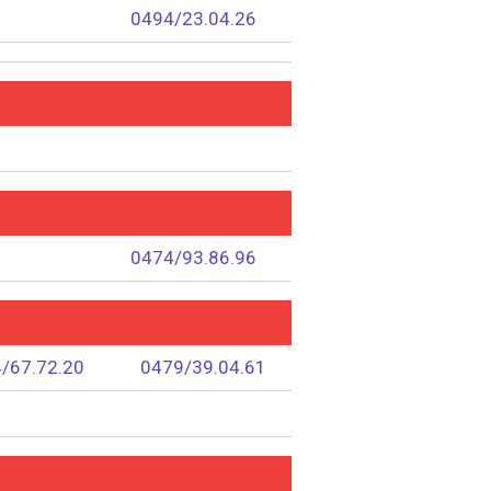
0494/23.04.26
0474/93.86.96
/67.72.20
0479/39.04.61