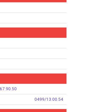
67.90.50
0499/13.00.54