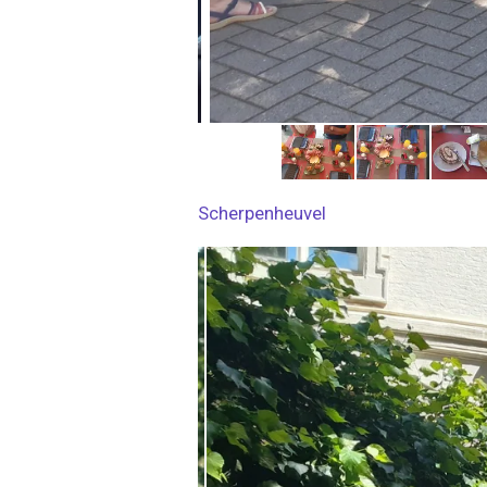
Scherpenheuvel